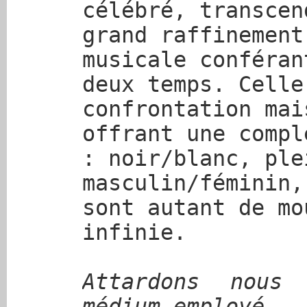
célébré, transcen
grand raffinement
musicale conféran
deux temps. Celle
confrontation mai
offrant une compl
: noir/blanc, ple
masculin/féminin,
sont autant de mo
infinie.
Attardons nous
médium employé,