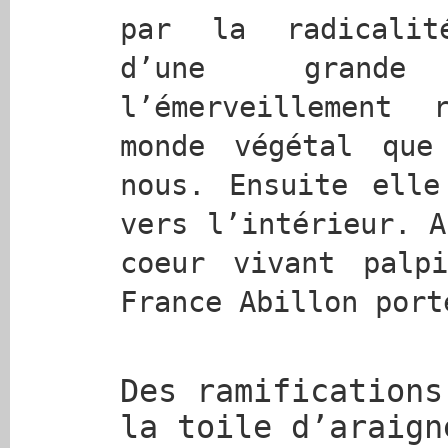
par la radicalit
d’une grande
l’émerveillement
monde végétal que
nous. Ensuite elle
vers l’intérieur. A
coeur vivant palpi
France Abillon port
Des ramifications
la toile d’araign